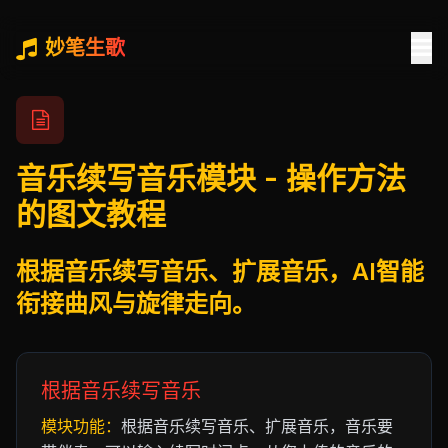
妙笔生歌
音乐续写音乐模块 - 操作方法
的图文教程
根据音乐续写音乐、扩展音乐，AI智能
衔接曲风与旋律走向。
根据音乐续写音乐
模块功能：
根据音乐续写音乐、扩展音乐，音乐要