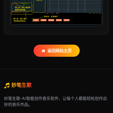
返回网站主页
妙笔生歌
妙笔生歌-AI智能创作音乐软件，让每个人都能轻松创作出
好的音乐作品。