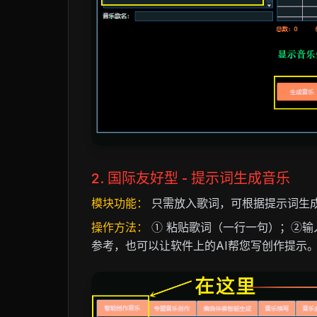
2. 国际友好型 - 提示词生成音乐
模块功能：
只需放入歌词，可根据提示词生
操作方法：
① 粘贴歌词（一行一句）；②输
参考，也可以让软件上的AI帮您写创作提示。