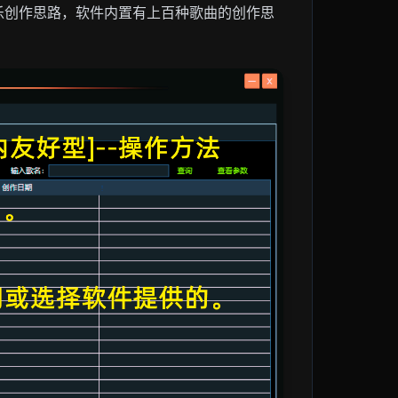
乐创作思路，软件内置有上百种歌曲的创作思