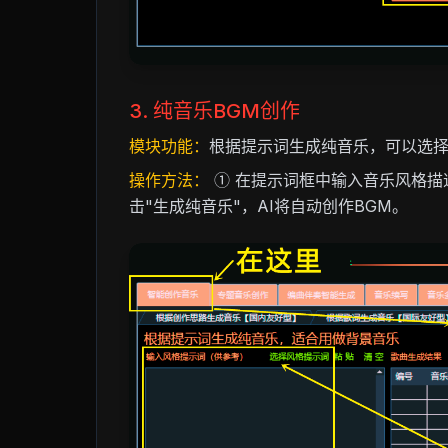
3. 纯音乐BGM创作
模块功能：
根据提示词生成纯音乐，可以选
操作方法：
① 在提示词框中输入音乐风格描
击"生成纯音乐"，AI将自动创作BGM。