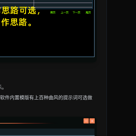
乐。
，软件内置模版有上百种曲风的提示词可选做