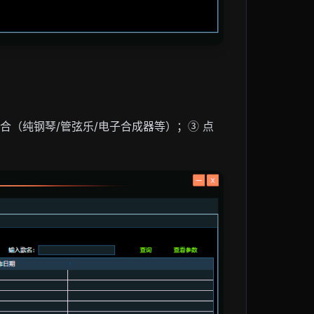
合（纯钢琴/管弦乐/电子合成器等）；③ 点