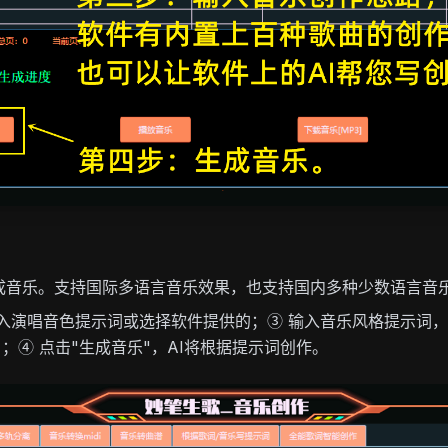
成音乐。支持国际多语言音乐效果，也支持国内多种少数语言音
入演唱音色提示词或选择软件提供的；③ 输入音乐风格提示词
；④ 点击"生成音乐"，AI将根据提示词创作。