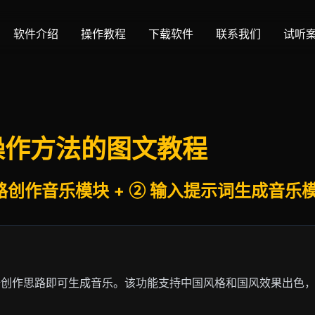
软件介绍
操作教程
下载软件
联系我们
试听
 操作方法的图文教程
创作音乐模块 + ② 输入提示词生成音乐模
据创作思路即可生成音乐。该功能支持中国风格和国风效果出色