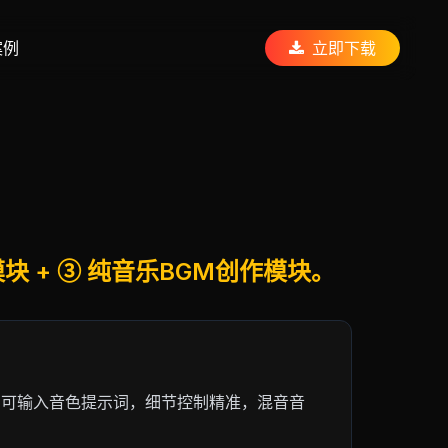
案例
立即下载
块 + ③ 纯音乐BGM创作模块。
，可输入音色提示词，细节控制精准，混音音